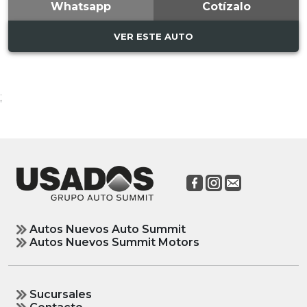
Whatsapp
Cotízalo
VER ESTE AUTO
;
Autos Nuevos Auto Summit
Autos Nuevos Summit Motors
Sucursales