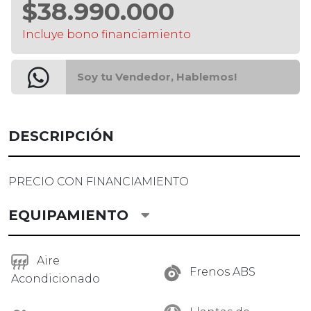
$38.990.000
Incluye bono financiamiento
Soy tu Vendedor, Hablemos!
DESCRIPCIÓN
PRECIO CON FINANCIAMIENTO
EQUIPAMIENTO
Aire
Frenos ABS
Acondicionado